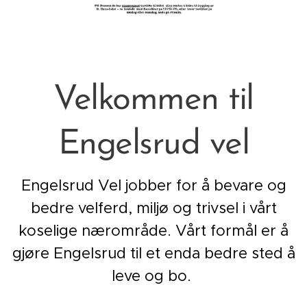
Velkommen til
Engelsrud vel
Engelsrud Vel jobber for å bevare og
bedre velferd, miljø og trivsel i vårt
koselige nærområde. Vårt formål er å
gjøre Engelsrud til et enda bedre sted å
leve og bo.