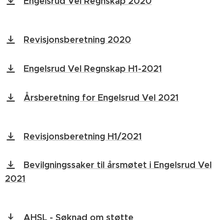
Engelsrud Vel Regnskap 2020
Revisjonsberetning 2020
Engelsrud Vel Regnskap H1-2021
Årsberetning for Engelsrud Vel 2021
Revisjonsberetning H1/2021
Bevilgningssaker til årsmøtet i Engelsrud Vel
2021
AHSL - Søknad om støtte