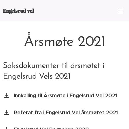
Engelsrud vel
Årsmøte 2021
Saksdokumenter til årsmøtet i
Engelsrud Vels 2021
Innkalling til Årsmøte i Engelsrud Vel 2021
Referat fra i Engelsrud Vel årsmøtet 2021