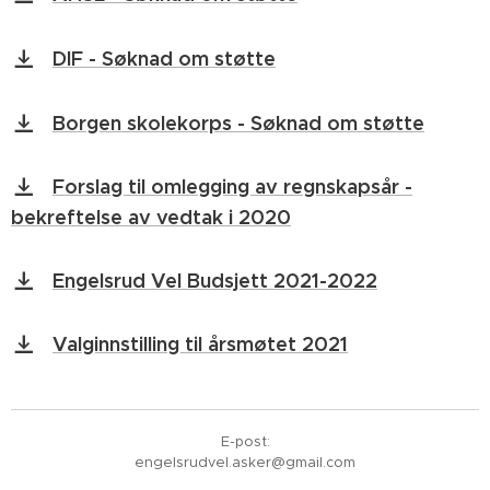
DIF - Søknad om støtte
Borgen skolekorps - Søknad om støtte
Forslag til omlegging av regnskapsår -
bekreftelse av vedtak i 2020
Engelsrud Vel Budsjett 2021-2022
Valginnstilling til årsmøtet 2021
E-post:
engelsrudvel.asker@gmail.com